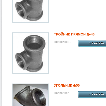
ТРОЙНИК ПРЯМОЙ Ду40
Подробнее...
Заказать
УГОЛЬНИК ф50
Подробнее...
Заказать