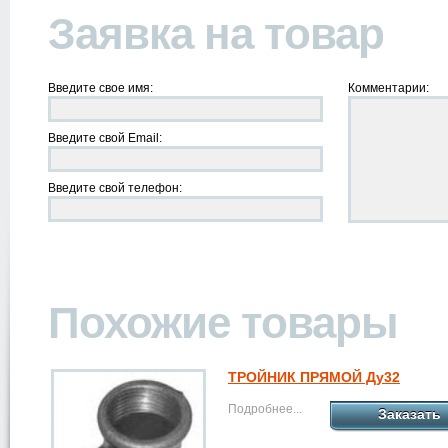
Заявка на товар
Введите свое имя:
Комментарии:
Введите свой Email:
Введите свой телефон:
Похожие товары
ТРОЙНИК ПРЯМОЙ Ду32
Подробнее...
Заказать