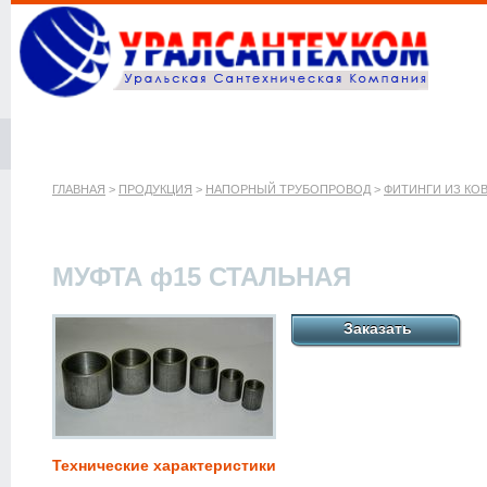
ГЛАВНАЯ
>
ПРОДУКЦИЯ
>
НАПОРНЫЙ ТРУБОПРОВОД
>
ФИТИНГИ ИЗ КО
МУФТА ф15 СТАЛЬНАЯ
Заказать
Технические характеристики