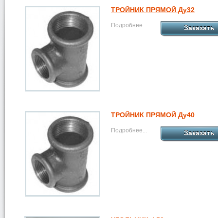
ТРОЙНИК ПРЯМОЙ Ду32
Подробнее...
Заказать
ТРОЙНИК ПРЯМОЙ Ду40
Подробнее...
Заказать