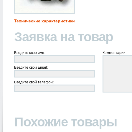
Технические характеристики
Заявка на товар
Введите свое имя:
Комментарии:
Введите свой Email:
Введите свой телефон:
Похожие товары