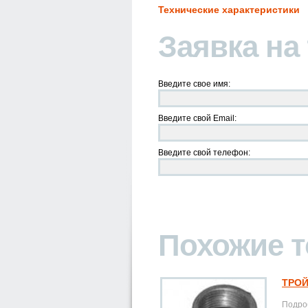
Технические характеристики
Заявка на
Введите свое имя:
Введите свой Email:
Введите свой телефон:
Похожие 
ТРОЙ
Подроб