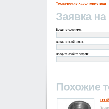
Технические характеристики
Заявка на
Введите свое имя:
Введите свой Email:
Введите свой телефон:
Похожие 
ТРОЙ
Подроб